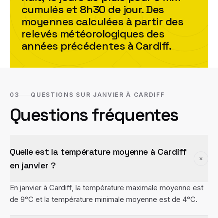
cumulés et
8h30
de jour. Des
moyennes calculées à partir des
relevés météorologiques des
années précédentes à
Cardiff
.
03
QUESTIONS SUR JANVIER À CARDIFF
Questions fréquentes
Quelle est la température moyenne à Cardiff
en janvier ?
En janvier à Cardiff, la température maximale moyenne est
de 9°C et la température minimale moyenne est de 4°C.