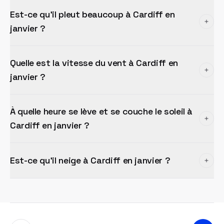
Est-ce qu'il pleut beaucoup à Cardiff en
janvier ?
Quelle est la vitesse du vent à Cardiff en
janvier ?
À quelle heure se lève et se couche le soleil à
Cardiff en janvier ?
Est-ce qu'il neige à Cardiff en janvier ?