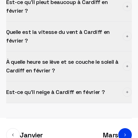
Est-ce qu'il pleut beaucoup à Cardiff en
février ?
Quelle est la vitesse du vent à Cardiff en
février ?
À quelle heure se lève et se couche le soleil à
Cardiff en février ?
Est-ce qu'il neige à Cardiff en février ?
Janvier
Mars