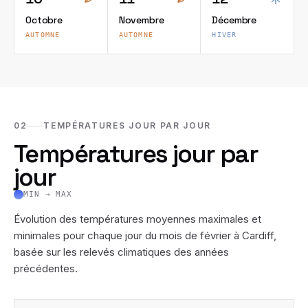
Octobre
Novembre
Décembre
AUTOMNE
AUTOMNE
HIVER
02
TEMPÉRATURES JOUR PAR JOUR
Températures jour par
jour
MIN → MAX
Évolution des températures moyennes maximales et
minimales pour chaque jour du mois de
février
à
Cardiff
,
basée sur les relevés climatiques des années
précédentes.