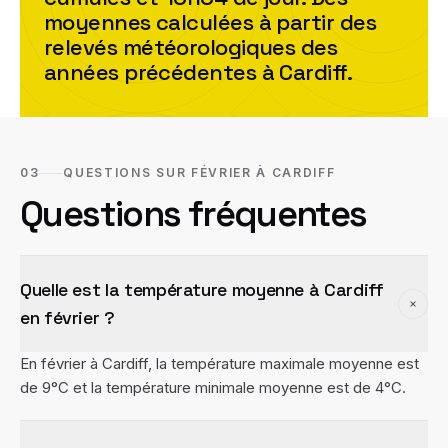
moyennes calculées à partir des
relevés météorologiques des
années précédentes à
Cardiff
.
03
QUESTIONS SUR FÉVRIER À CARDIFF
Questions fréquentes
Quelle est la température moyenne à Cardiff
en février ?
En février à Cardiff, la température maximale moyenne est
de 9°C et la température minimale moyenne est de 4°C.