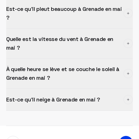
Est-ce qu'il pleut beaucoup à Grenade en mai
?
Quelle est la vitesse du vent à Grenade en
mai ?
À quelle heure se lève et se couche le soleil à
Grenade en mai ?
Est-ce qu'il neige à Grenade en mai ?