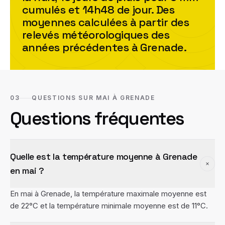
cumulés et
14h48
de jour. Des
moyennes calculées à partir des
relevés météorologiques des
années précédentes à
Grenade
.
03
QUESTIONS SUR MAI À GRENADE
Questions fréquentes
Quelle est la température moyenne à Grenade
en mai ?
En mai à Grenade, la température maximale moyenne est
de 22°C et la température minimale moyenne est de 11°C.