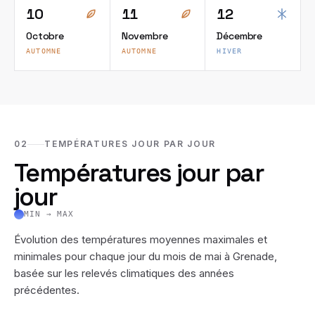
10
11
12
Octobre
Novembre
Décembre
AUTOMNE
AUTOMNE
HIVER
02
TEMPÉRATURES JOUR PAR JOUR
Températures jour par
jour
MIN → MAX
Évolution des températures moyennes maximales et
minimales pour chaque jour du mois de
mai
à
Grenade
,
basée sur les relevés climatiques des années
précédentes.