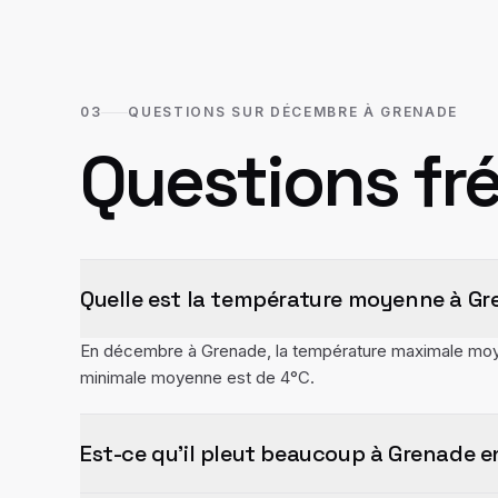
03
QUESTIONS SUR DÉCEMBRE À GRENADE
Questions fr
Quelle est la température moyenne à G
En décembre à Grenade, la température maximale moye
minimale moyenne est de 4°C.
Est-ce qu'il pleut beaucoup à Grenade 