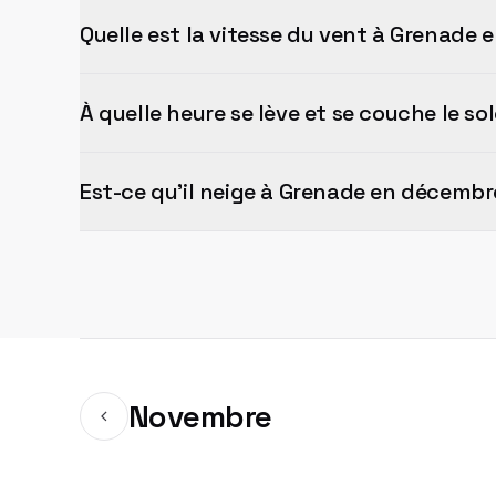
Quelle est la vitesse du vent à Grenade
À quelle heure se lève et se couche le s
Est-ce qu'il neige à Grenade en décembr
Novembre