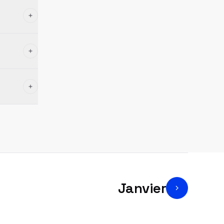
Janvier