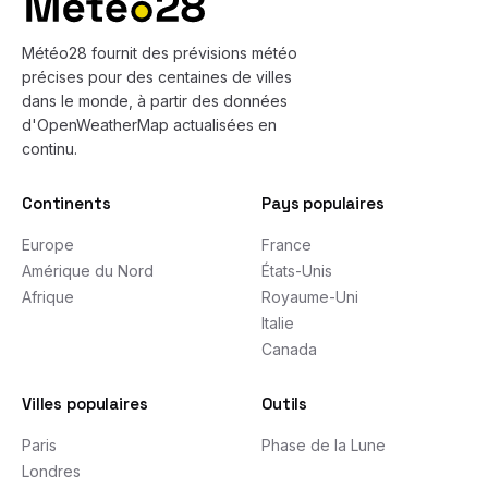
Météo28 fournit des prévisions météo
précises pour des centaines de villes
dans le monde, à partir des données
d'OpenWeatherMap actualisées en
continu.
Continents
Pays populaires
Europe
France
Amérique du Nord
États-Unis
Afrique
Royaume-Uni
Italie
Canada
Villes populaires
Outils
Paris
Phase de la Lune
Londres