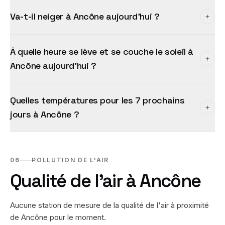
Va-t-il neiger à Ancône aujourd'hui ?
À quelle heure se lève et se couche le soleil à
Ancône aujourd'hui ?
Quelles températures pour les 7 prochains
jours à Ancône ?
06
POLLUTION DE L'AIR
Qualité de l'air à
Ancône
Aucune station de mesure de la qualité de l'air à proximité
de
Ancône
pour le moment.