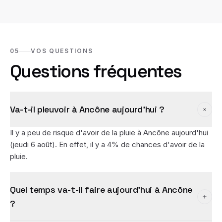
05
VOS QUESTIONS
Questions fréquentes
Va-t-il pleuvoir à Ancône aujourd'hui ?
Il y a peu de risque d'avoir de la pluie à Ancône aujourd'hui
(jeudi 6 août). En effet, il y a 4% de chances d'avoir de la
pluie.
Quel temps va-t-il faire aujourd'hui à Ancône
?