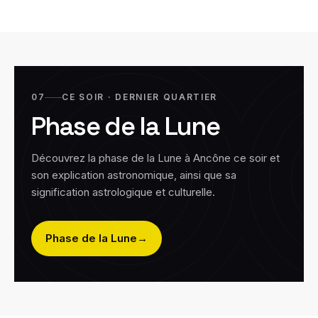
07
CE SOIR · DERNIER QUARTIER
Phase de la Lune
Découvrez la phase de la Lune à
Ancône
ce soir et
son explication astronomique, ainsi que sa
signification astrologique et culturelle.
Phase de la Lune
→