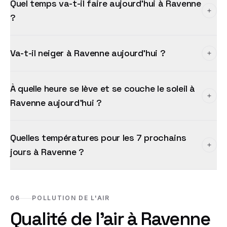
Quel temps va-t-il faire aujourd'hui à Ravenne
?
Va-t-il neiger à Ravenne aujourd'hui ?
À quelle heure se lève et se couche le soleil à
Ravenne aujourd'hui ?
Quelles températures pour les 7 prochains
jours à Ravenne ?
06
POLLUTION DE L'AIR
Qualité de l'air à
Ravenne