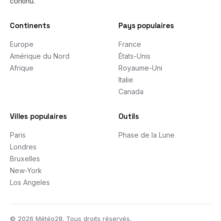
continu.
Continents
Pays populaires
Europe
France
Amérique du Nord
États-Unis
Afrique
Royaume-Uni
Italie
Canada
Villes populaires
Outils
Paris
Phase de la Lune
Londres
Bruxelles
New-York
Los Angeles
©
2026
Météo28. Tous droits réservés.