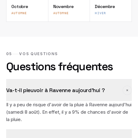
Octobre
Novembre
Décembre
AUTOMNE
AUTOMNE
HIVER
05
VOS QUESTIONS
Questions fréquentes
Va-t-il pleuvoir à Ravenne aujourd'hui ?
Il y a peu de risque d'avoir de la pluie à Ravenne aujourd'hui
(samedi 8 août). En effet, il y a 9% de chances d'avoir de
la pluie.