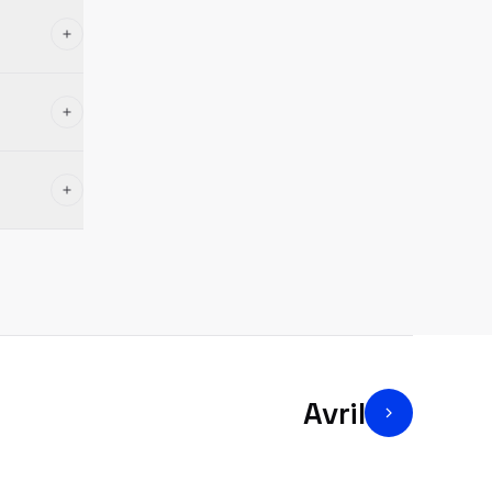
Avril