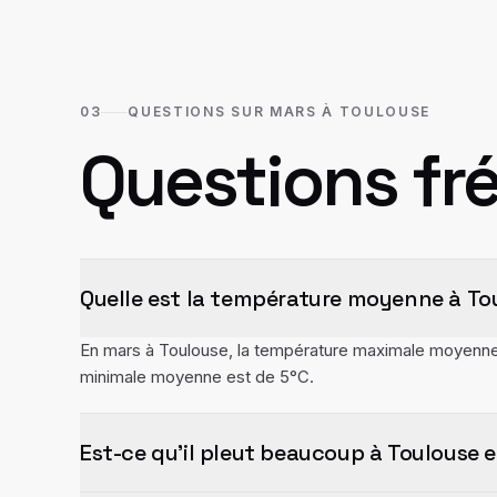
03
QUESTIONS SUR MARS À TOULOUSE
Questions fr
Quelle est la température moyenne à To
En mars à Toulouse, la température maximale moyenne 
minimale moyenne est de 5°C.
Est-ce qu'il pleut beaucoup à Toulouse 