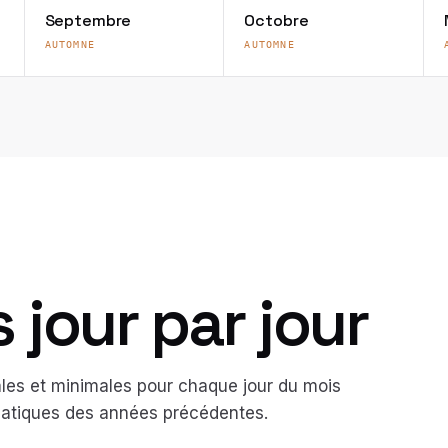
Septembre
Octobre
AUTOMNE
AUTOMNE
jour par jour
es et minimales pour chaque jour du mois
imatiques des années précédentes.