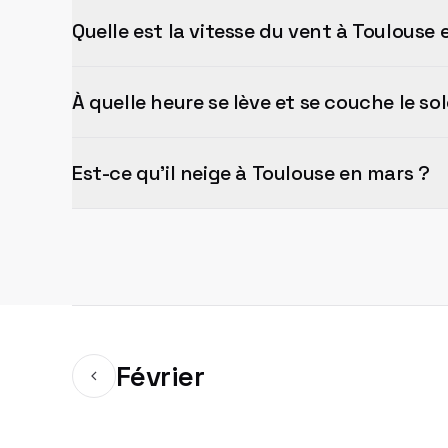
Quelle est la vitesse du vent à Toulouse 
À quelle heure se lève et se couche le so
Est-ce qu'il neige à Toulouse en mars ?
Février