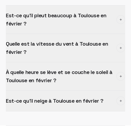
Est-ce qu'il pleut beaucoup à Toulouse en
février ?
Quelle est la vitesse du vent à Toulouse en
février ?
À quelle heure se lève et se couche le soleil à
Toulouse en février ?
Est-ce qu'il neige à Toulouse en février ?