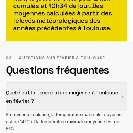
cumulés et
10h34
de jour. Des
moyennes calculées à partir des
relevés météorologiques des
années précédentes à
Toulouse
.
03
QUESTIONS SUR FÉVRIER À TOULOUSE
Questions fréquentes
Quelle est la température moyenne à Toulouse
en février ?
En février à Toulouse, la température maximale moyenne
est de 14°C et la température minimale moyenne est de
5°C.