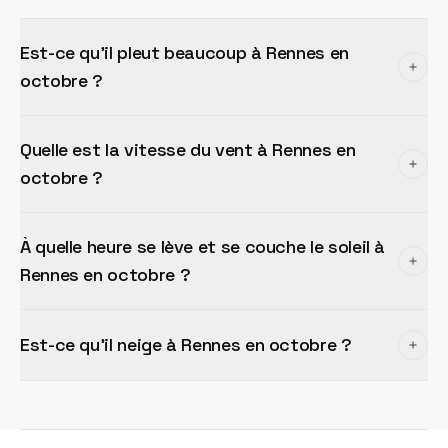
Est-ce qu'il pleut beaucoup à Rennes en
octobre ?
Quelle est la vitesse du vent à Rennes en
octobre ?
À quelle heure se lève et se couche le soleil à
Rennes en octobre ?
Est-ce qu'il neige à Rennes en octobre ?