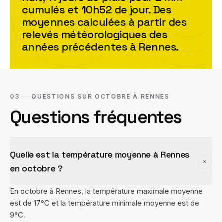
cumulés et
10h52
de jour. Des
moyennes calculées à partir des
relevés météorologiques des
années précédentes à
Rennes
.
03
QUESTIONS SUR OCTOBRE À RENNES
Questions fréquentes
Quelle est la température moyenne à Rennes
en octobre ?
En octobre à Rennes, la température maximale moyenne
est de 17°C et la température minimale moyenne est de
9°C.