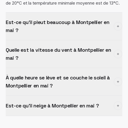
de 20°C et la température minimale moyenne est de 13°C.
Est-ce qu'il pleut beaucoup à Montpellier en
mai ?
Quelle est la vitesse du vent à Montpellier en
mai ?
À quelle heure se lève et se couche le soleil à
Montpellier en mai ?
Est-ce qu'il neige à Montpellier en mai ?