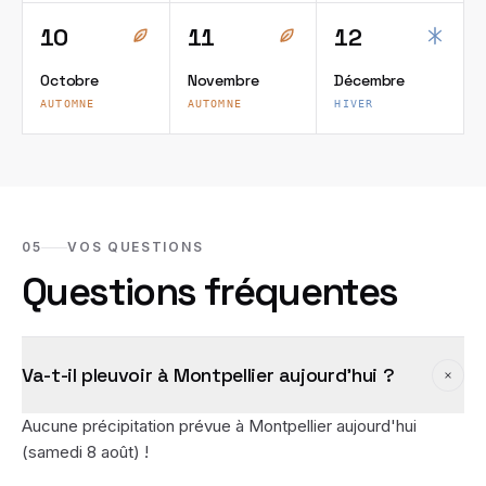
10
11
12
Octobre
Novembre
Décembre
AUTOMNE
AUTOMNE
HIVER
05
VOS QUESTIONS
Questions fréquentes
Va-t-il pleuvoir à Montpellier aujourd'hui ?
Aucune précipitation prévue à Montpellier aujourd'hui
(samedi 8 août) !