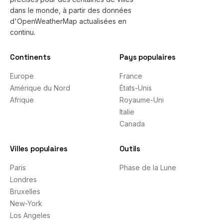
dans le monde, à partir des données
d'OpenWeatherMap actualisées en
continu.
Continents
Pays populaires
Europe
France
Amérique du Nord
États-Unis
Afrique
Royaume-Uni
Italie
Canada
Villes populaires
Outils
Paris
Phase de la Lune
Londres
Bruxelles
New-York
Los Angeles