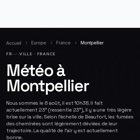
Europe
France
Montpellier
Accueil
FR
VILLE · FRANCE
Météo à
Montpellier
Nous sommes le 8 août, il est 10h38. Il fait
actuellement 23° (ressentie 23°), il y a une très légère
brise sur la ville. Selon l'échelle de Beaufort, les fumées
des cheminées sont légèrement déviées de leur
trajectoire. La qualité de l'air y est actuellement
bonne.