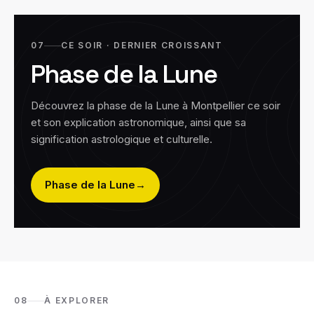
07
CE SOIR · DERNIER CROISSANT
Phase de la Lune
Découvrez la phase de la Lune à
Montpellier
ce soir
et son explication astronomique, ainsi que sa
signification astrologique et culturelle.
Phase de la Lune
→
08
À EXPLORER