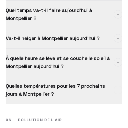
Quel temps va-t-il faire aujourd'hui à
Montpellier ?
Va-t-il neiger à Montpellier aujourd'hui ?
À quelle heure se lève et se couche le soleil à
Montpellier aujourd'hui ?
Quelles températures pour les 7 prochains
jours à Montpellier ?
06
POLLUTION DE L'AIR