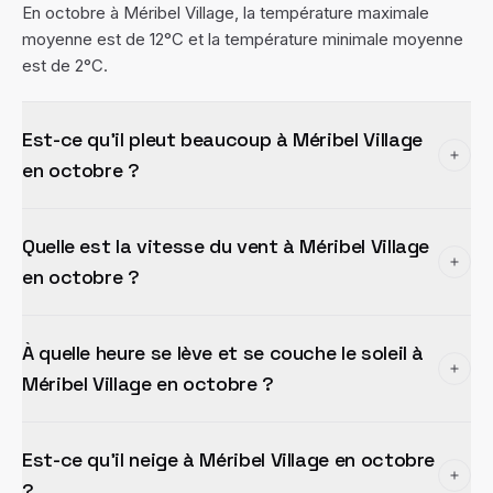
En octobre à Méribel Village, la température maximale
moyenne est de 12°C et la température minimale moyenne
est de 2°C.
Est-ce qu'il pleut beaucoup à Méribel Village
en octobre ?
Quelle est la vitesse du vent à Méribel Village
en octobre ?
À quelle heure se lève et se couche le soleil à
Méribel Village en octobre ?
Est-ce qu'il neige à Méribel Village en octobre
?