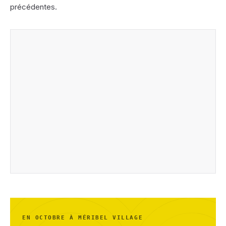
précédentes.
EN OCTOBRE À MÉRIBEL VILLAGE