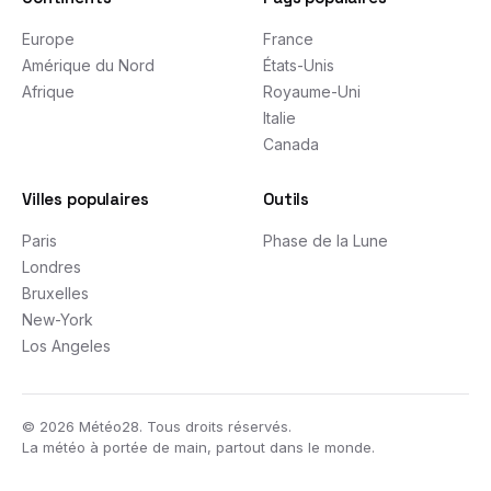
Europe
France
Amérique du Nord
États-Unis
Afrique
Royaume-Uni
Italie
Canada
Villes populaires
Outils
Paris
Phase de la Lune
Londres
Bruxelles
New-York
Los Angeles
©
2026
Météo28. Tous droits réservés.
La météo à portée de main, partout dans le monde.