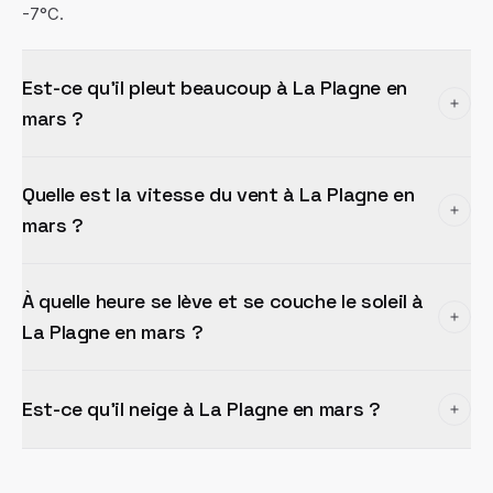
-7°C.
Est-ce qu'il pleut beaucoup à La Plagne en
mars ?
Quelle est la vitesse du vent à La Plagne en
mars ?
À quelle heure se lève et se couche le soleil à
La Plagne en mars ?
Est-ce qu'il neige à La Plagne en mars ?