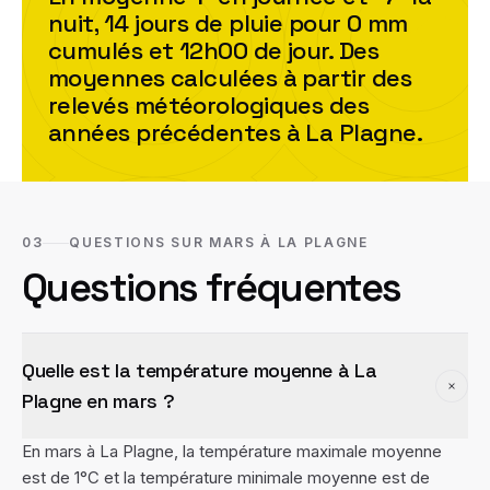
nuit,
14
jour
s
de pluie pour
0
mm
cumulés et
12h00
de jour. Des
moyennes calculées à partir des
relevés météorologiques des
années précédentes à
La Plagne
.
03
QUESTIONS SUR MARS À LA PLAGNE
Questions fréquentes
Quelle est la température moyenne à La
Plagne en mars ?
En mars à La Plagne, la température maximale moyenne
est de 1°C et la température minimale moyenne est de