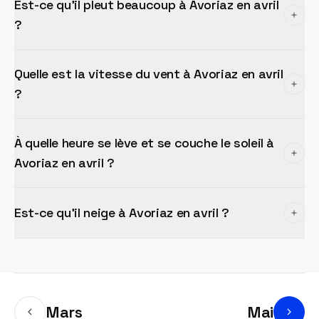
Est-ce qu'il pleut beaucoup à Avoriaz en avril
?
Quelle est la vitesse du vent à Avoriaz en avril
?
À quelle heure se lève et se couche le soleil à
Avoriaz en avril ?
Est-ce qu'il neige à Avoriaz en avril ?
Mars
Mai