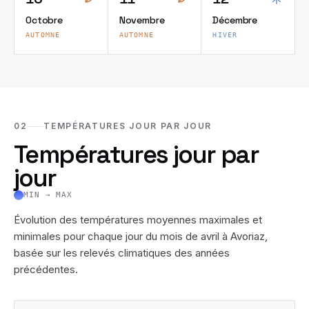
Octobre
Novembre
Décembre
AUTOMNE
AUTOMNE
HIVER
02
TEMPÉRATURES JOUR PAR JOUR
Températures jour par
jour
MIN → MAX
Évolution des températures moyennes maximales et
minimales pour chaque jour du mois de
avril
à
Avoriaz
,
basée sur les relevés climatiques des années
précédentes.