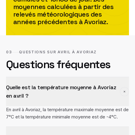
moyennes calculées à partir des
relevés météorologiques des
années précédentes à
Avoriaz
.
03
QUESTIONS SUR AVRIL À AVORIAZ
Questions fréquentes
Quelle est la température moyenne à Avoriaz
en avril ?
En avril à Avoriaz, la température maximale moyenne est de
7°C et la température minimale moyenne est de -4°C.