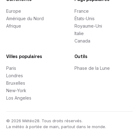
Europe
France
Amérique du Nord
États-Unis
Afrique
Royaume-Uni
Italie
Canada
Villes populaires
Outils
Paris
Phase de la Lune
Londres
Bruxelles
New-York
Los Angeles
©
2026
Météo28. Tous droits réservés.
La météo à portée de main, partout dans le monde.