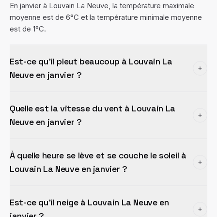
En janvier à Louvain La Neuve, la température maximale
moyenne est de 6°C et la température minimale moyenne
est de 1°C.
Est-ce qu'il pleut beaucoup à Louvain La
Neuve en janvier ?
Quelle est la vitesse du vent à Louvain La
Neuve en janvier ?
À quelle heure se lève et se couche le soleil à
Louvain La Neuve en janvier ?
Est-ce qu'il neige à Louvain La Neuve en
janvier ?