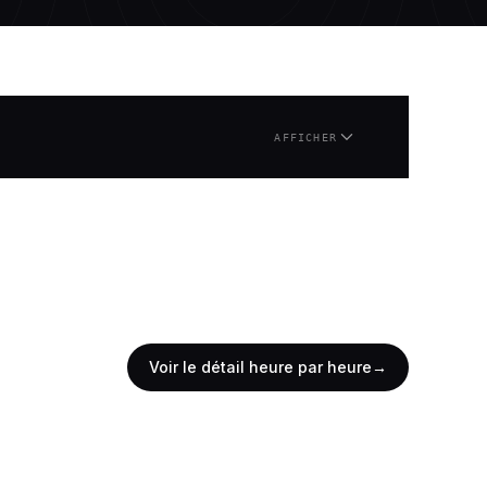
AFFICHER
Voir le détail heure par heure
→