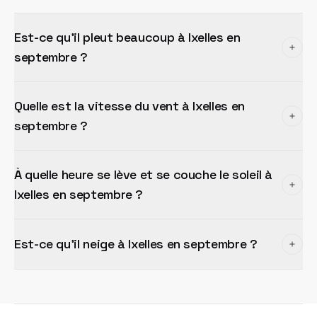
Est-ce qu'il pleut beaucoup à Ixelles en
septembre ?
Quelle est la vitesse du vent à Ixelles en
septembre ?
À quelle heure se lève et se couche le soleil à
Ixelles en septembre ?
Est-ce qu'il neige à Ixelles en septembre ?