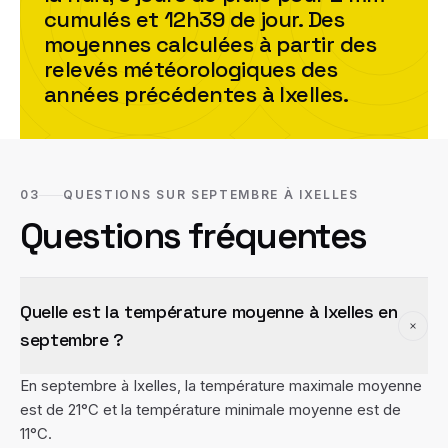
cumulés et
12h39
de jour. Des
moyennes calculées à partir des
relevés météorologiques des
années précédentes à
Ixelles
.
03
QUESTIONS SUR SEPTEMBRE À IXELLES
Questions fréquentes
Quelle est la température moyenne à Ixelles en
septembre ?
En septembre à Ixelles, la température maximale moyenne
est de 21°C et la température minimale moyenne est de
11°C.