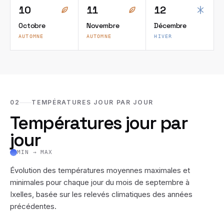
10
11
12
Octobre
Novembre
Décembre
AUTOMNE
AUTOMNE
HIVER
02
TEMPÉRATURES JOUR PAR JOUR
Températures jour par
jour
MIN → MAX
Évolution des températures moyennes maximales et
minimales pour chaque jour du mois de
septembre
à
Ixelles
, basée sur les relevés climatiques des années
précédentes.