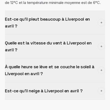
de 12°C et la température minimale moyenne est de 6°C.
Est-ce qu'il pleut beaucoup à Liverpool en
avril ?
Quelle est la vitesse du vent à Liverpool en
avril ?
À quelle heure se lève et se couche le soleil à
Liverpool en avril ?
Est-ce qu'il neige à Liverpool en avril ?