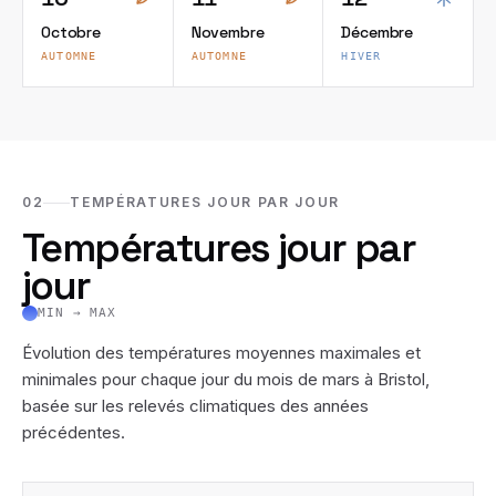
Octobre
Novembre
Décembre
AUTOMNE
AUTOMNE
HIVER
02
TEMPÉRATURES JOUR PAR JOUR
Températures jour par
jour
MIN → MAX
Évolution des températures moyennes maximales et
minimales pour chaque jour du mois de
mars
à
Bristol
,
basée sur les relevés climatiques des années
précédentes.