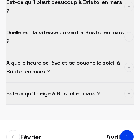
Est-ce qu'il pleut beaucoup à Bristol en mars
?
Quelle est la vitesse du vent à Bristol en mars
?
À quelle heure se lève et se couche le soleil à
Bristol en mars ?
Est-ce qu'il neige à Bristol en mars ?
Février
Avril