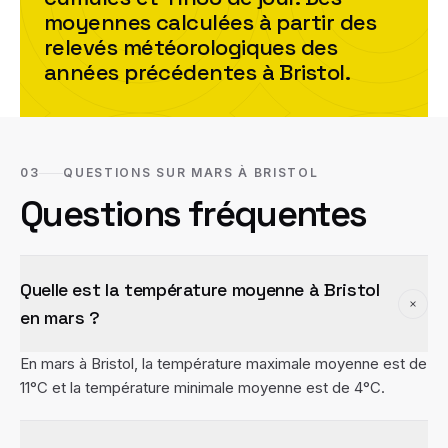
moyennes calculées à partir des
relevés météorologiques des
années précédentes à
Bristol
.
03
QUESTIONS SUR MARS À BRISTOL
Questions fréquentes
Quelle est la température moyenne à Bristol
en mars ?
En mars à Bristol, la température maximale moyenne est de
11°C et la température minimale moyenne est de 4°C.