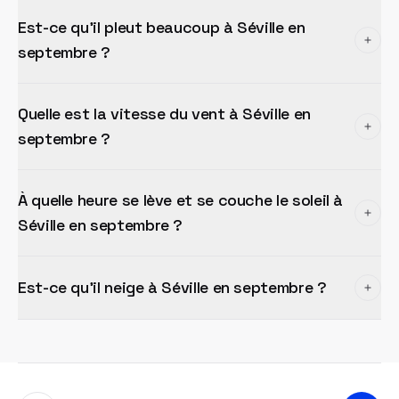
Est-ce qu'il pleut beaucoup à Séville en
septembre ?
Quelle est la vitesse du vent à Séville en
septembre ?
À quelle heure se lève et se couche le soleil à
Séville en septembre ?
Est-ce qu'il neige à Séville en septembre ?