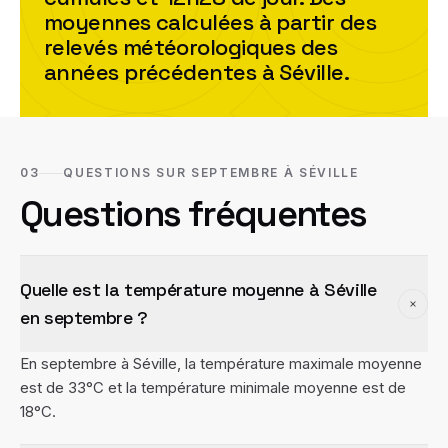
moyennes calculées à partir des
relevés météorologiques des
années précédentes à
Séville
.
03
QUESTIONS SUR SEPTEMBRE À SÉVILLE
Questions fréquentes
Quelle est la température moyenne à Séville
en septembre ?
En septembre à Séville, la température maximale moyenne
est de 33°C et la température minimale moyenne est de
18°C.