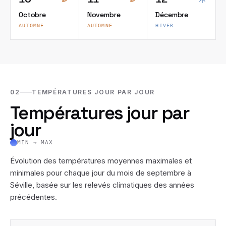
Octobre
Novembre
Décembre
AUTOMNE
AUTOMNE
HIVER
02
TEMPÉRATURES JOUR PAR JOUR
Températures jour par
jour
MIN → MAX
Évolution des températures moyennes maximales et
minimales pour chaque jour du mois de
septembre
à
Séville
, basée sur les relevés climatiques des années
précédentes.