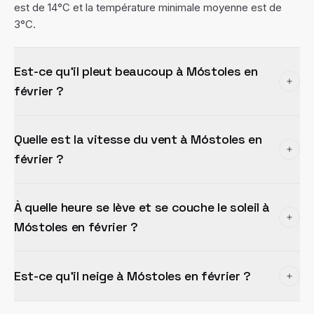
est de 14°C et la température minimale moyenne est de
3°C.
Est-ce qu'il pleut beaucoup à Móstoles en
février ?
Quelle est la vitesse du vent à Móstoles en
février ?
À quelle heure se lève et se couche le soleil à
Móstoles en février ?
Est-ce qu'il neige à Móstoles en février ?