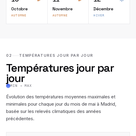
Octobre
Novembre
Décembre
AUTOMNE
AUTOMNE
HIVER
02
TEMPÉRATURES JOUR PAR JOUR
Températures jour par
jour
MIN → MAX
Évolution des températures moyennes maximales et
minimales pour chaque jour du mois de
mai
à
Madrid
,
basée sur les relevés climatiques des années
précédentes.