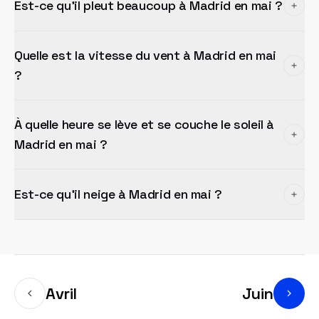
Est-ce qu'il pleut beaucoup à Madrid en mai ?
Quelle est la vitesse du vent à Madrid en mai
?
À quelle heure se lève et se couche le soleil à
Madrid en mai ?
Est-ce qu'il neige à Madrid en mai ?
Avril
Juin