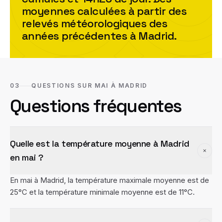
moyennes calculées à partir des
relevés météorologiques des
années précédentes à
Madrid
.
03
QUESTIONS SUR MAI À MADRID
Questions fréquentes
Quelle est la température moyenne à Madrid
en mai ?
En mai à Madrid, la température maximale moyenne est de
25°C et la température minimale moyenne est de 11°C.