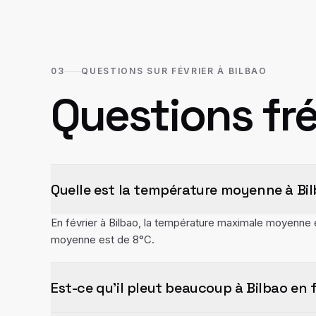
03
QUESTIONS SUR FÉVRIER À BILBAO
Questions fr
Quelle est la température moyenne à Bilb
En février à Bilbao, la température maximale moyenne 
moyenne est de 8°C.
Est-ce qu'il pleut beaucoup à Bilbao en f