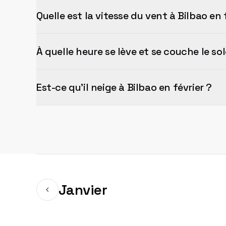
Quelle est la vitesse du vent à Bilbao en 
À quelle heure se lève et se couche le sole
Est-ce qu'il neige à Bilbao en février ?
Janvier