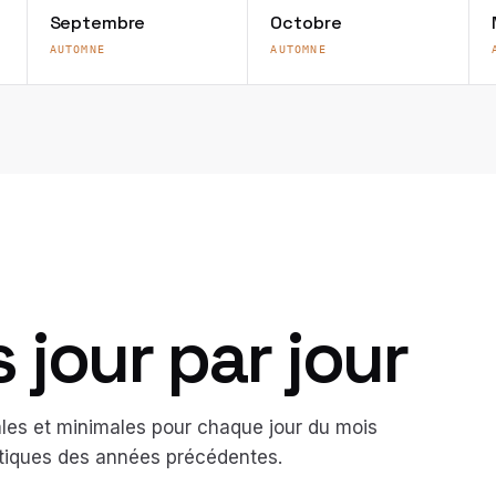
Septembre
Octobre
AUTOMNE
AUTOMNE
jour par jour
es et minimales pour chaque jour du mois
atiques des années précédentes.