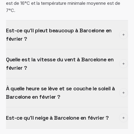
est de 16°C et la température minimale moyenne est de
7°C.
Est-ce qu'il pleut beaucoup à Barcelone en
février ?
Quelle est la vitesse du vent à Barcelone en
février ?
À quelle heure se lève et se couche le soleil à
Barcelone en février ?
Est-ce qu'il neige à Barcelone en février ?