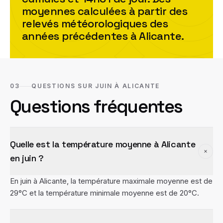
moyennes calculées à partir des
relevés météorologiques des
années précédentes à
Alicante
.
03
QUESTIONS SUR JUIN À ALICANTE
Questions fréquentes
Quelle est la température moyenne à Alicante
en juin ?
En juin à Alicante, la température maximale moyenne est de
29°C et la température minimale moyenne est de 20°C.