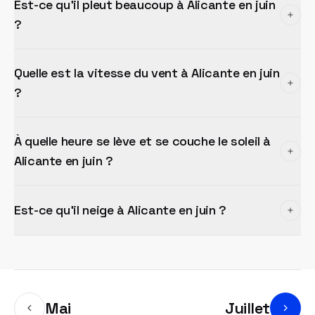
Est-ce qu'il pleut beaucoup à Alicante en juin
?
Quelle est la vitesse du vent à Alicante en juin
?
À quelle heure se lève et se couche le soleil à
Alicante en juin ?
Est-ce qu'il neige à Alicante en juin ?
Mai
Juillet