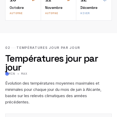
Octobre
Novembre
Décembre
AUTOMNE
AUTOMNE
HIVER
02
TEMPÉRATURES JOUR PAR JOUR
Températures jour par
jour
MIN → MAX
Évolution des températures moyennes maximales et
minimales pour chaque jour du mois de
juin
à
Alicante
,
basée sur les relevés climatiques des années
précédentes.