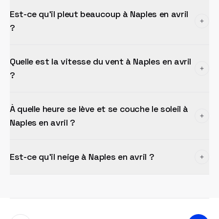
Est-ce qu'il pleut beaucoup à Naples en avril
?
Quelle est la vitesse du vent à Naples en avril
?
À quelle heure se lève et se couche le soleil à
Naples en avril ?
Est-ce qu'il neige à Naples en avril ?