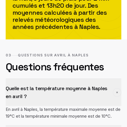
cumulés et
13h20
de jour. Des
moyennes calculées à partir des
relevés météorologiques des
années précédentes à
Naples
.
03
QUESTIONS SUR AVRIL À NAPLES
Questions fréquentes
Quelle est la température moyenne à Naples
en avril ?
En avril à Naples, la température maximale moyenne est de
19°C et la température minimale moyenne est de 10°C.