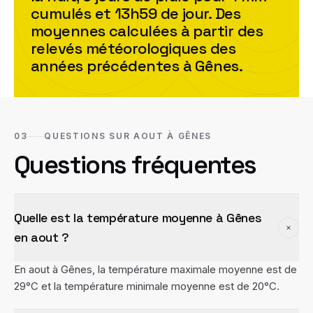
cumulés et
13h59
de jour. Des
moyennes calculées à partir des
relevés météorologiques des
années précédentes à
Gênes
.
03
QUESTIONS SUR AOUT À GÊNES
Questions fréquentes
Quelle est la température moyenne à Gênes
en aout ?
En aout à Gênes, la température maximale moyenne est de
29°C et la température minimale moyenne est de 20°C.