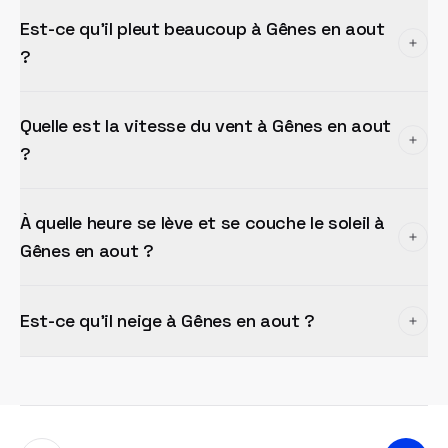
Est-ce qu'il pleut beaucoup à Gênes en aout
?
Quelle est la vitesse du vent à Gênes en aout
?
À quelle heure se lève et se couche le soleil à
Gênes en aout ?
Est-ce qu'il neige à Gênes en aout ?