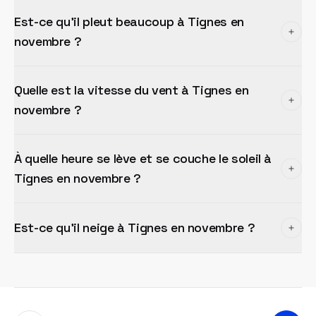
Est-ce qu'il pleut beaucoup à Tignes en
novembre ?
Quelle est la vitesse du vent à Tignes en
novembre ?
À quelle heure se lève et se couche le soleil à
Tignes en novembre ?
Est-ce qu'il neige à Tignes en novembre ?