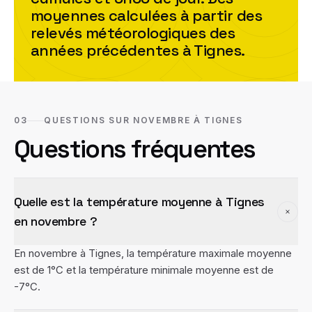
moyennes calculées à partir des
relevés météorologiques des
années précédentes à
Tignes
.
03
QUESTIONS SUR NOVEMBRE À TIGNES
Questions fréquentes
Quelle est la température moyenne à Tignes
en novembre ?
En novembre à Tignes, la température maximale moyenne
est de 1°C et la température minimale moyenne est de
-7°C.