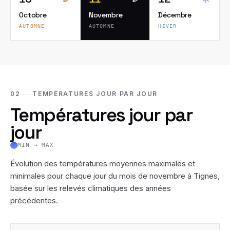
Octobre
Novembre
Décembre
AUTOMNE
AUTOMNE
HIVER
02
TEMPÉRATURES JOUR PAR JOUR
Températures jour par
jour
MIN → MAX
Évolution des températures moyennes maximales et
minimales pour chaque jour du mois de
novembre
à
Tignes
,
basée sur les relevés climatiques des années
précédentes.