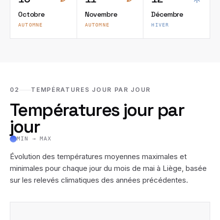
Octobre
Novembre
Décembre
AUTOMNE
AUTOMNE
HIVER
02
TEMPÉRATURES JOUR PAR JOUR
Températures jour par
jour
MIN → MAX
Évolution des températures moyennes maximales et
minimales pour chaque jour du mois de
mai
à
Liège
, basée
sur les relevés climatiques des années précédentes.