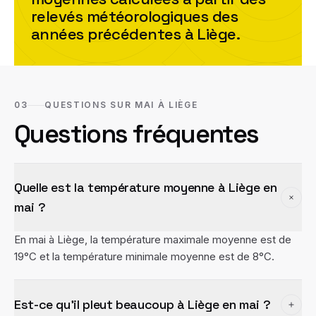
relevés météorologiques des
années précédentes à
Liège
.
03
QUESTIONS SUR MAI À LIÈGE
Questions fréquentes
Quelle est la température moyenne à Liège en
mai ?
En mai à Liège, la température maximale moyenne est de
19°C et la température minimale moyenne est de 8°C.
Est-ce qu'il pleut beaucoup à Liège en mai ?