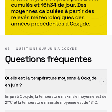
cumulés et
16h34
de jour. Des
moyennes calculées à partir des
relevés météorologiques des
années précédentes à
Coxyde
.
03
QUESTIONS SUR JUIN À COXYDE
Questions fréquentes
Quelle est la température moyenne à Coxyde
en juin ?
En juin à Coxyde, la température maximale moyenne est de
21°C et la température minimale moyenne est de 13°C.