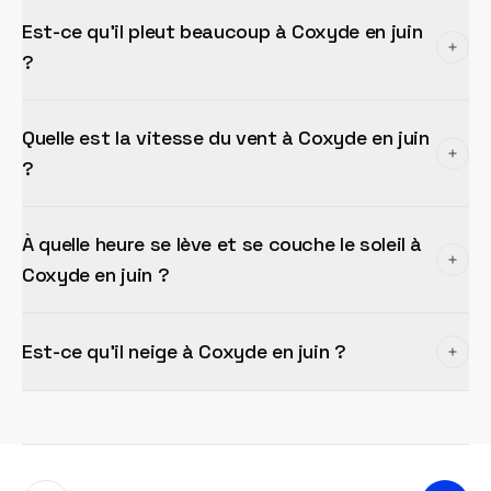
Est-ce qu'il pleut beaucoup à Coxyde en juin
?
Quelle est la vitesse du vent à Coxyde en juin
?
À quelle heure se lève et se couche le soleil à
Coxyde en juin ?
Est-ce qu'il neige à Coxyde en juin ?