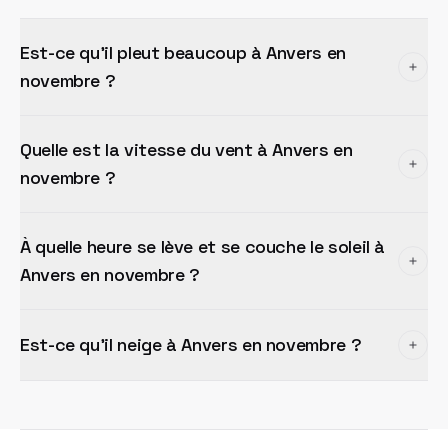
Est-ce qu'il pleut beaucoup à Anvers en
novembre ?
Quelle est la vitesse du vent à Anvers en
novembre ?
À quelle heure se lève et se couche le soleil à
Anvers en novembre ?
Est-ce qu'il neige à Anvers en novembre ?