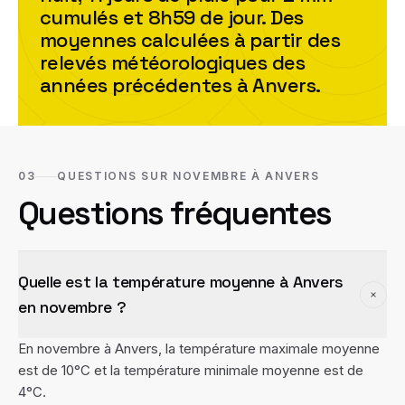
cumulés et
8h59
de jour. Des
moyennes calculées à partir des
relevés météorologiques des
années précédentes à
Anvers
.
03
QUESTIONS SUR NOVEMBRE À ANVERS
Questions fréquentes
Quelle est la température moyenne à Anvers
en novembre ?
En novembre à Anvers, la température maximale moyenne
est de 10°C et la température minimale moyenne est de
4°C.