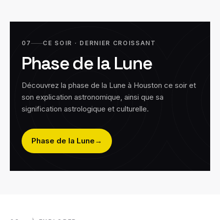
07
CE SOIR · DERNIER CROISSANT
Phase de la Lune
Découvrez la phase de la Lune à
Houston
ce soir et
son explication astronomique, ainsi que sa
signification astrologique et culturelle.
Phase de la Lune
→