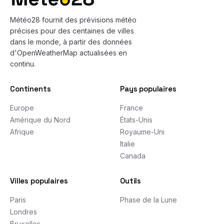
Météo28 fournit des prévisions météo
précises pour des centaines de villes
dans le monde, à partir des données
d'OpenWeatherMap actualisées en
continu.
Continents
Pays populaires
Europe
France
Amérique du Nord
États-Unis
Afrique
Royaume-Uni
Italie
Canada
Villes populaires
Outils
Paris
Phase de la Lune
Londres
Bruxelles