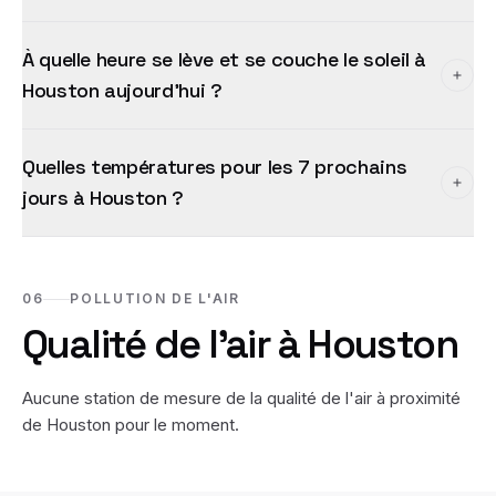
À quelle heure se lève et se couche le soleil à
Houston aujourd'hui ?
Quelles températures pour les 7 prochains
jours à Houston ?
06
POLLUTION DE L'AIR
Qualité de l'air à
Houston
Aucune station de mesure de la qualité de l'air à proximité
de
Houston
pour le moment.