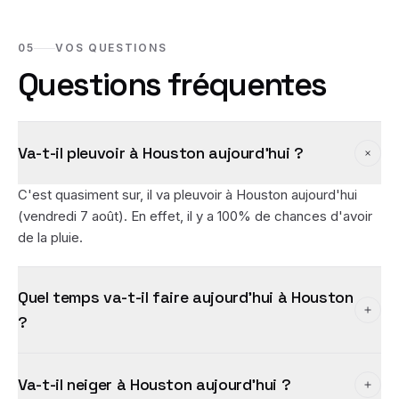
05
VOS QUESTIONS
Questions fréquentes
Va-t-il pleuvoir à Houston aujourd'hui ?
C'est quasiment sur, il va pleuvoir à Houston aujourd'hui
(vendredi 7 août). En effet, il y a 100% de chances d'avoir
de la pluie.
Quel temps va-t-il faire aujourd'hui à Houston
?
Va-t-il neiger à Houston aujourd'hui ?