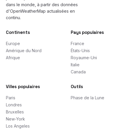
dans le monde, à partir des données
d'OpenWeatherMap actualisées en
continu.
Continents
Pays populaires
Europe
France
Amérique du Nord
États-Unis
Afrique
Royaume-Uni
Italie
Canada
Villes populaires
Outils
Paris
Phase de la Lune
Londres
Bruxelles
New-York
Los Angeles