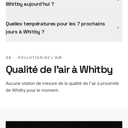
Whitby aujourd'hui ?
Quelles températures pour les 7 prochains
jours à Whitby ?
06
POLLUTION DE L'AIR
Qualité de l'air à
Whitby
Aucune station de mesure de la qualité de l'air à proximité
de
Whitby
pour le moment.