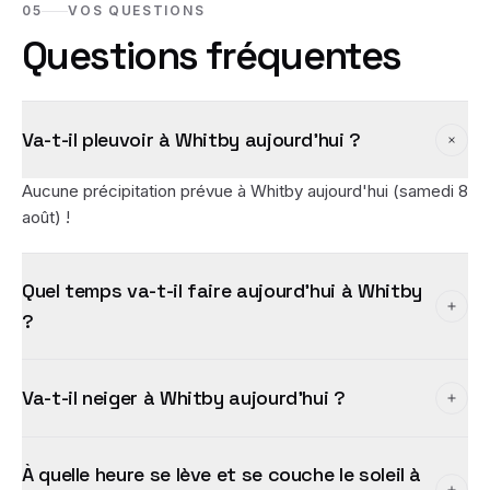
05
VOS QUESTIONS
Questions fréquentes
Va-t-il pleuvoir à Whitby aujourd'hui ?
Aucune précipitation prévue à Whitby aujourd'hui (samedi 8
août) !
Quel temps va-t-il faire aujourd'hui à Whitby
?
Va-t-il neiger à Whitby aujourd'hui ?
À quelle heure se lève et se couche le soleil à