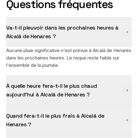
Questions fréquentes
Va-t-il pleuvoir dans les prochaines heures à
Alcalá de Henares ?
Aucune pluie significative n'est prévue à Alcalá de Henares
dans les prochaines heures. Le risque reste faible sur
l'ensemble de la journée.
À quelle heure fera-t-il le plus chaud
aujourd'hui à Alcalá de Henares ?
Quand fera-t-il le plus frais à Alcalá de
Henares ?