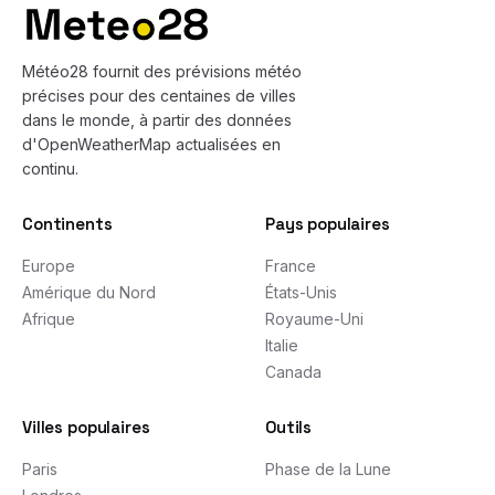
Météo28 fournit des prévisions météo
précises pour des centaines de villes
dans le monde, à partir des données
d'OpenWeatherMap actualisées en
continu.
Continents
Pays populaires
Europe
France
Amérique du Nord
États-Unis
Afrique
Royaume-Uni
Italie
Canada
Villes populaires
Outils
Paris
Phase de la Lune