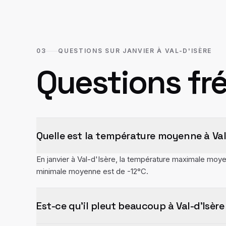
03
QUESTIONS SUR JANVIER À VAL-D'ISÈRE
Questions fr
Quelle est la température moyenne à Val-
En janvier à Val-d'Isère, la température maximale moy
minimale moyenne est de -12°C.
Est-ce qu'il pleut beaucoup à Val-d'Isère 