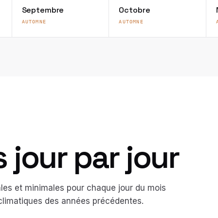
Septembre
Octobre
AUTOMNE
AUTOMNE
jour par jour
es et minimales pour chaque jour du mois
 climatiques des années précédentes.