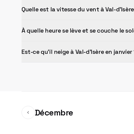
Quelle est la vitesse du vent à Val-d'Isère
À quelle heure se lève et se couche le sole
Est-ce qu'il neige à Val-d'Isère en janvier
Décembre