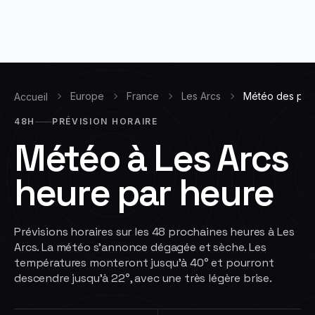
Europe
France
Les Arcs
Météo des pro
Accueil
48H
PRÉVISION HORAIRE
Météo à
Les Arcs
heure par heure
Prévisions horaires sur les 48 prochaines heures à Les
Arcs. La météo s'annonce dégagée et sèche. Les
températures monteront jusqu'à 40° et pourront
descendre jusqu'à 22°, avec une très légère brise.