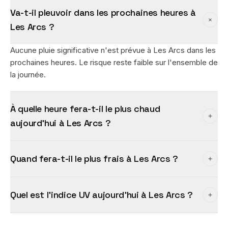
Va-t-il pleuvoir dans les prochaines heures à
Les Arcs ?
Aucune pluie significative n'est prévue à Les Arcs dans les
prochaines heures. Le risque reste faible sur l'ensemble de
la journée.
À quelle heure fera-t-il le plus chaud
aujourd'hui à Les Arcs ?
Quand fera-t-il le plus frais à Les Arcs ?
Quel est l'indice UV aujourd'hui à Les Arcs ?