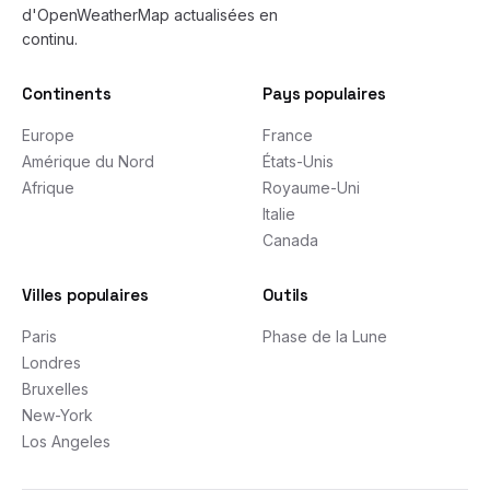
d'OpenWeatherMap actualisées en
continu.
Continents
Pays populaires
Europe
France
Amérique du Nord
États-Unis
Afrique
Royaume-Uni
Italie
Canada
Villes populaires
Outils
Paris
Phase de la Lune
Londres
Bruxelles
New-York
Los Angeles