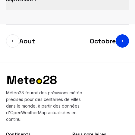
Aout
Octobre
Bas de page
Météo28 fournit des prévisions météo
précises pour des centaines de villes
dans le monde, à partir des données
d'OpenWeatherMap actualisées en
continu.
Continents
Pays populaires