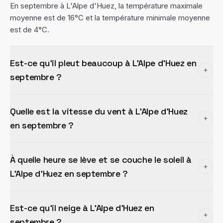
En septembre à L'Alpe d'Huez, la température maximale
moyenne est de 16°C et la température minimale moyenne
est de 4°C.
Est-ce qu'il pleut beaucoup à L'Alpe d'Huez en
septembre ?
Quelle est la vitesse du vent à L'Alpe d'Huez
en septembre ?
À quelle heure se lève et se couche le soleil à
L'Alpe d'Huez en septembre ?
Est-ce qu'il neige à L'Alpe d'Huez en
septembre ?