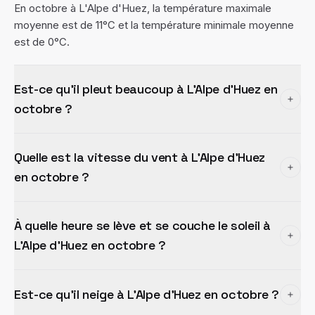
En octobre à L'Alpe d'Huez, la température maximale
moyenne est de 11°C et la température minimale moyenne
est de 0°C.
Est-ce qu'il pleut beaucoup à L'Alpe d'Huez en
octobre ?
Quelle est la vitesse du vent à L'Alpe d'Huez
en octobre ?
À quelle heure se lève et se couche le soleil à
L'Alpe d'Huez en octobre ?
Est-ce qu'il neige à L'Alpe d'Huez en octobre ?