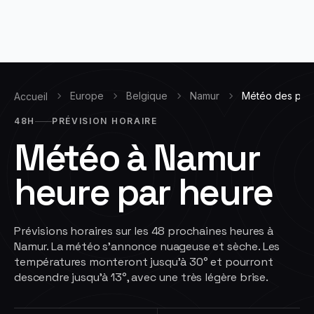
Europe
Belgique
Namur
Météo des pro
Accueil
48H
PRÉVISION HORAIRE
Météo à
Namur
heure par heure
Prévisions horaires sur les 48 prochaines heures à
Namur. La météo s'annonce nuageuse et sèche. Les
températures monteront jusqu'à 30° et pourront
descendre jusqu'à 13°, avec une très légère brise.