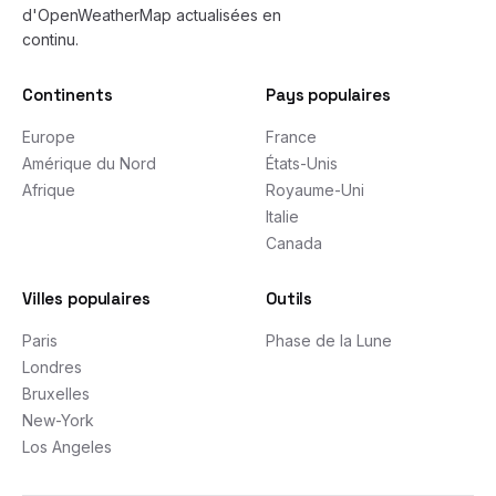
d'OpenWeatherMap actualisées en
continu.
Continents
Pays populaires
Europe
France
Amérique du Nord
États-Unis
Afrique
Royaume-Uni
Italie
Canada
Villes populaires
Outils
Paris
Phase de la Lune
Londres
Bruxelles
New-York
Los Angeles