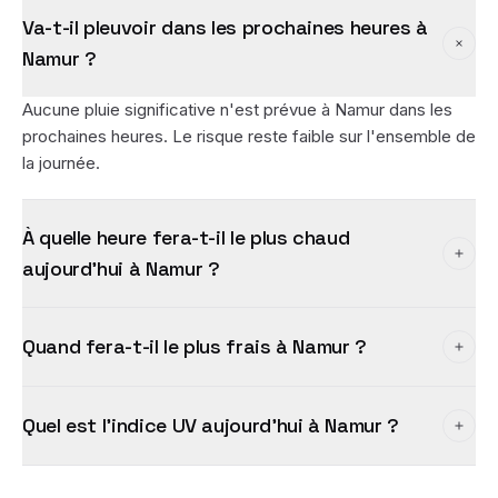
Va-t-il pleuvoir dans les prochaines heures à
Namur ?
Aucune pluie significative n'est prévue à Namur dans les
prochaines heures. Le risque reste faible sur l'ensemble de
la journée.
À quelle heure fera-t-il le plus chaud
aujourd'hui à Namur ?
Quand fera-t-il le plus frais à Namur ?
Quel est l'indice UV aujourd'hui à Namur ?